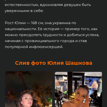
естественностью, вдохновляя девушек быть
уверенными в себе.
Рост Юлии — 168 см, она украинка по
национальности. Её история — пример того, как
можно преодолеть трудности и добиться успеха,
начиная с провинциального города и став
популярной инфлюенсершей.
Слив фото Юлия Шашкова