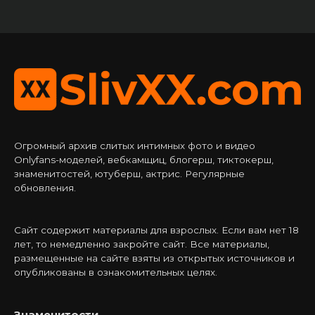
Огромный архив слитых интимных фото и видео
Onlyfans-моделей, вебкамщиц, блогерш, тиктокерш,
знаменитостей, ютуберш, актрис. Регулярные
обновления.
Сайт содержит материалы для взрослых. Если вам нет 18
лет, то немедленно закройте сайт. Все материалы,
размещенные на сайте взяты из открытых источников и
опубликованы в ознакомительных целях.
Знаменитости