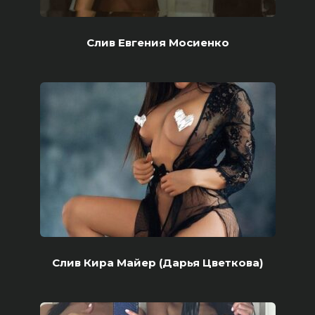
Слив Евгения Мосиенко
Слив Кира Майер (Дарья Цветкова)