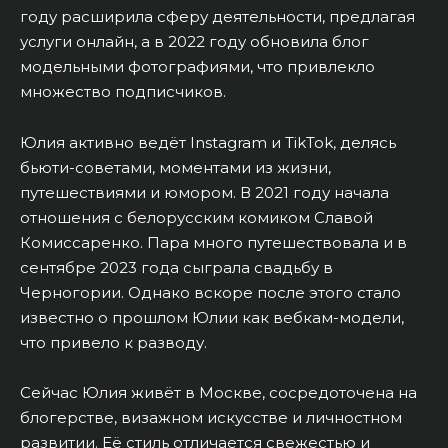
году расширила сферу деятельности, предлагая
услуги онлайн, а в 2022 году обновила блог
модельными фотографиями, что привлекло
множество подписчиков.
Юлия активно ведёт Instagram и TikTok, делясь
бьюти-советами, моментами из жизни,
путешествиями и юмором. В 2021 году начала
отношения с белорусским комиком Славой
Комиссаренко. Пара много путешествовала и в
сентябре 2023 года сыграла свадьбу в
Черногории. Однако вскоре после этого стало
известно о прошлом Юлии как вебкам-модели,
что привело к разводу.
Сейчас Юлия живёт в Москве, сосредоточена на
блогерстве, визажном искусстве и личностном
развитии. Её стиль отличается свежестью и