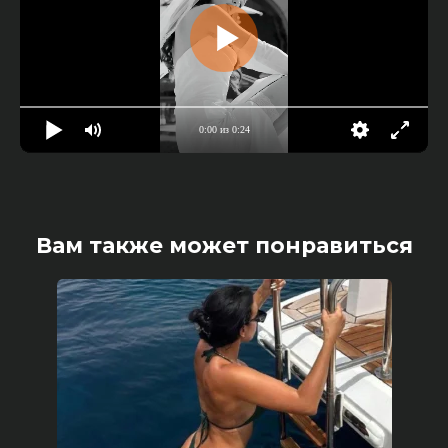
0:00 из 0:24
Вам также может понравиться