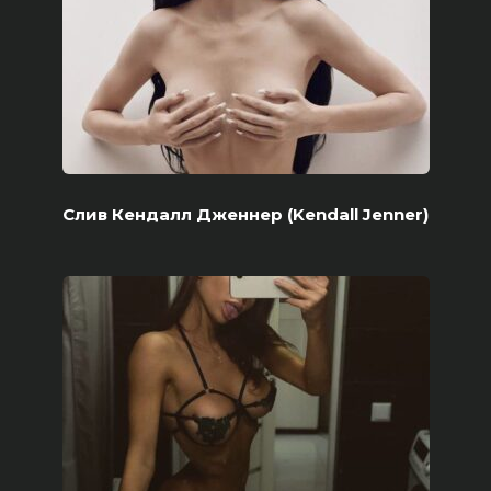
Слив Кендалл Дженнер (Kendall Jenner)