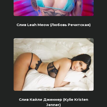
Слив Leah Meow (Любовь Речитская)
Слив Кайли Дженнер (Kylie Kristen
Jenner)