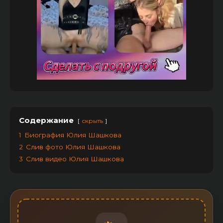
Содержание
скрыть
1
Биография Юлия Шашкова
2
Слив фото Юлия Шашкова
3
Слив видео Юлия Шашкова