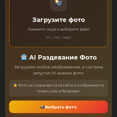
Загрузите фото
Нажмите сюда и выберите файл
JPG, PNG, WebP
AI Раздевание Фото
Загрузите любое изображение, и система
запустит AI-анализ фото.
Фото не сохраняется на сайте и отображается
только у вас в браузере.
Выбрать фото