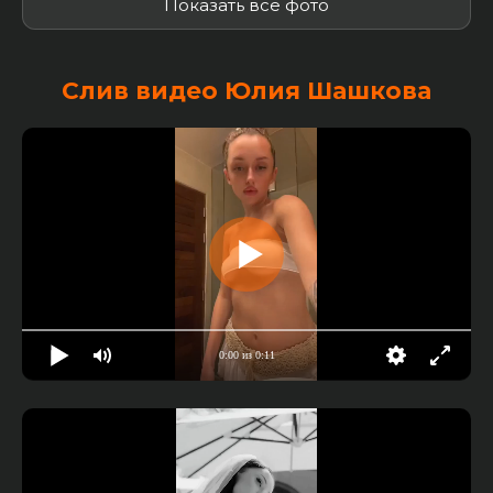
Показать все фото
Слив видео Юлия Шашкова
0:00 из 0:11