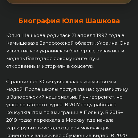
Биография Юлия Шашкова
Юлия Шашкова родилась 21 апреля 1997 года в
Камышевахе Запорожской области, Украина. Она
известна как украинская блогерша, визажист и
модель благодаря яркому контенту и
откровенным историям в соцсетях.
С ранних лет Юлия увлекалась искусством и
модой. После школы поступила на журналистику
в Запорожский национальный университет, но
ушла со второго курса. В 2017 году работала
консультантом по эмиграции в Польшу. В 2018–
2019 годах переехала в Москву, где начала
карьеру визажиста, создавая макияж для
клиентов и записывая обучающие видео. В 2020