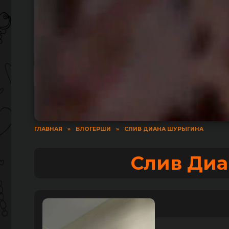
ГЛАВНАЯ
»
БЛОГЕРШИ
»
СЛИВ ДИАНА ШУРЫГИНА
Слив Ди