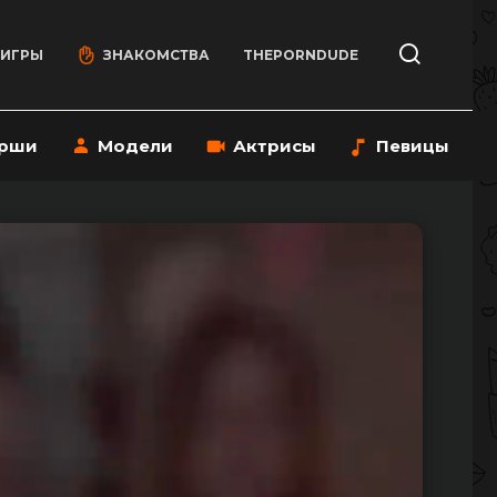
 ИГРЫ
ЗНАКОМСТВА
THEPORNDUDE
рши
Модели
Актрисы
Певицы