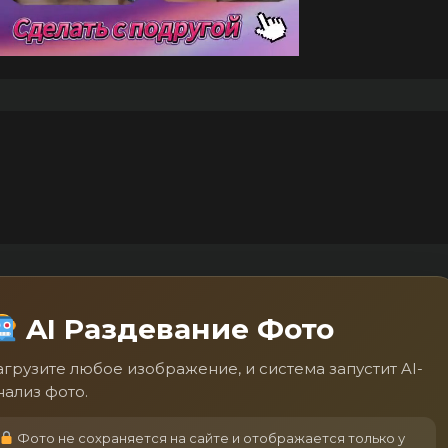
AI Раздевание Фото
агрузите любое изображение, и система запустит AI-
нализ фото.
Фото не сохраняется на сайте и отображается только у