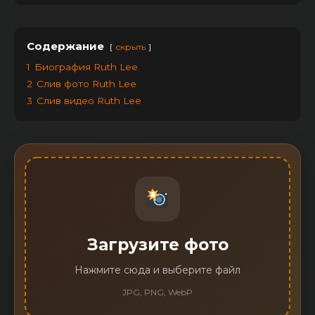
Содержание
скрыть
1
Биография Ruth Lee
2
Слив фото Ruth Lee
3
Слив видео Ruth Lee
Загрузите фото
Нажмите сюда и выберите файл
JPG, PNG, WebP