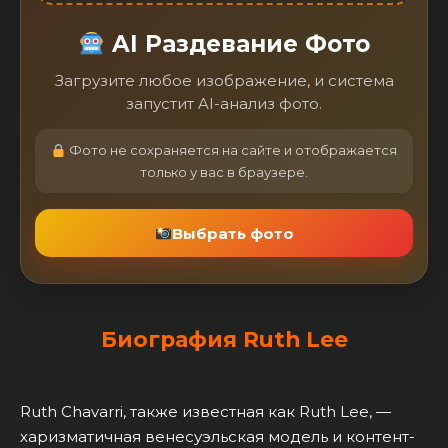
AI Раздевание Фото
Загрузите любое изображение, и система
запустит AI-анализ фото.
Фото не сохраняется на сайте и отображается
только у вас в браузере.
Выбрать фото
Биография Ruth Lee
Ruth Chavarri, также известная как Ruth Lee, —
харизматичная венесуэльская модель и контент-