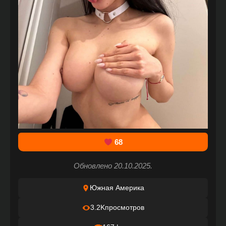
68
Обновлено 20.10.2025.
Южная Америка
3.2K
просмотров