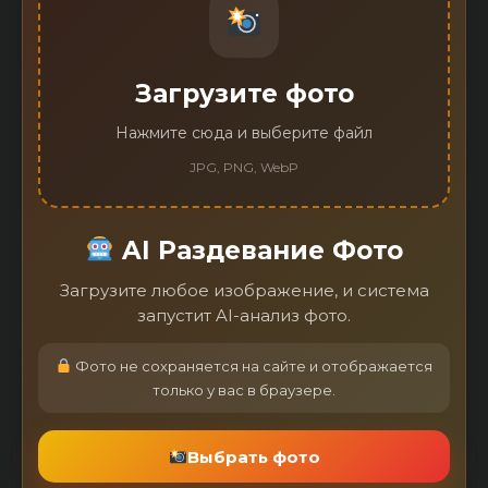
Загрузите фото
Нажмите сюда и выберите файл
JPG, PNG, WebP
AI Раздевание Фото
Загрузите любое изображение, и система
запустит AI-анализ фото.
Фото не сохраняется на сайте и отображается
только у вас в браузере.
Выбрать фото