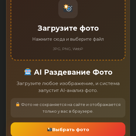
Загрузите фото
Нажмите сюда и выберите файл
JPG, PNG, WebP
AI Раздевание Фото
Загрузите любое изображение, и система
запустит AI-анализ фото.
Фото не сохраняется на сайте и отображается
только у вас в браузере.
Выбрать фото