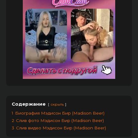
Содержание
скрыть
1
Биография Мэдисон Бир (Madison Beer)
2
Слив фото Мэдисон Бир (Madison Beer)
3
Слив видео Мэдисон Бир (Madison Beer)