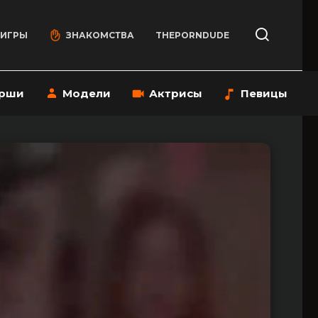
 ИГРЫ
ЗНАКОМСТВА
THEPORNDUDE
рши
Модели
Актрисы
Певицы