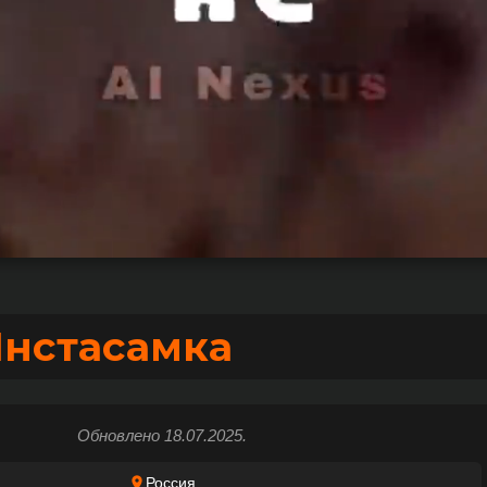
Инстасамка
Обновлено 18.07.2025.
Россия