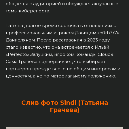
общается с аудиторией и обсуждает актуальные
темы киберспорта.
Татьяна долгое время состояла в отношениях с
профессиональным игроком Давидом «n0rb3r7»
Даниеляном. После расставания в 2023 году
стало известно, что она встречается с Ильёй
«Perfecto» Залуцким, игроком команды Cloud9.
Сама Грачева подчёркивает, что выбирает
партнёров прежде всего по общим интересам и
ценностям, а не по материальному положению.
Слив фото Sindi (Татьяна
Грачева)