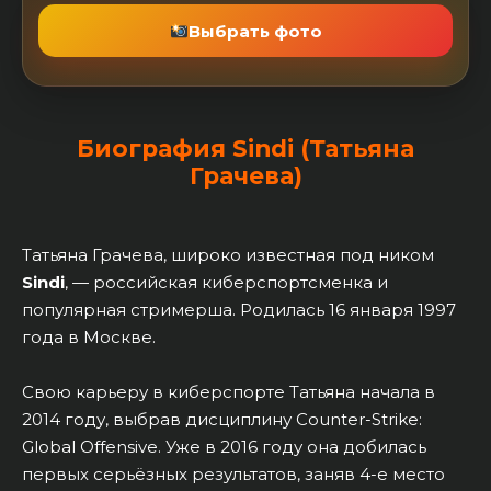
Выбрать фото
Биография Sindi (Татьяна
Грачева)
Татьяна Грачева, широко известная под ником
Sindi
, — российская киберспортсменка и
популярная стримерша. Родилась 16 января 1997
года в Москве.
Свою карьеру в киберспорте Татьяна начала в
2014 году, выбрав дисциплину Counter-Strike:
Global Offensive. Уже в 2016 году она добилась
первых серьёзных результатов, заняв 4-е место