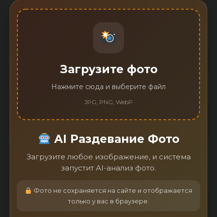
Загрузите фото
Нажмите сюда и выберите файл
JPG, PNG, WebP
AI Раздевание Фото
Загрузите любое изображение, и система
запустит AI-анализ фото.
Фото не сохраняется на сайте и отображается
только у вас в браузере.