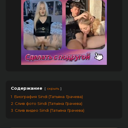
Содержание
скрыть
1
Биография Sindi (Татьяна Грачева)
2
Слив фото Sindi (Татьяна Грачева)
3
Слив видео Sindi (Татьяна Грачева)