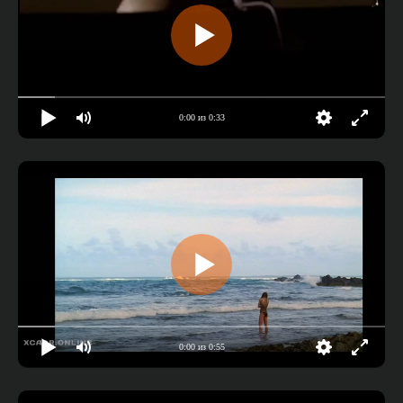
0:00 из 0:33
0:00 из 0:55