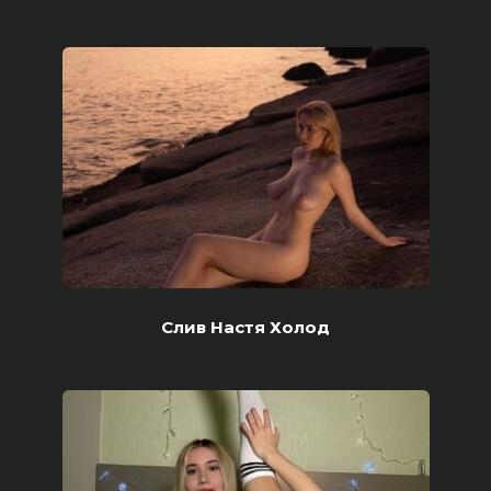
Слив Настя Холод