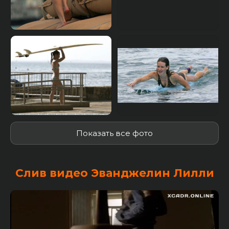
Показать все фото
Слив видео Эванджелин Лилли