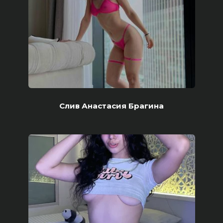
Слив Анастасия Брагина