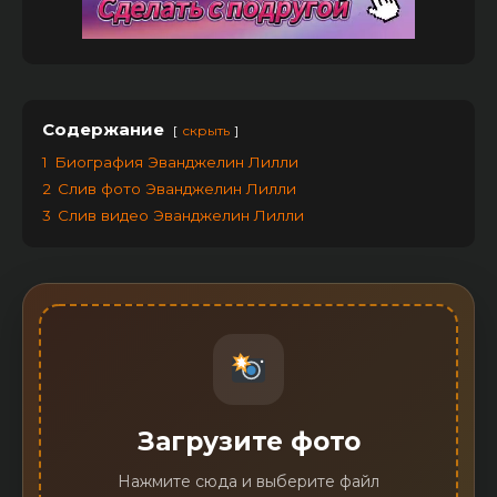
Содержание
скрыть
1
Биография Эванджелин Лилли
2
Слив фото Эванджелин Лилли
3
Слив видео Эванджелин Лилли
Загрузите фото
Нажмите сюда и выберите файл