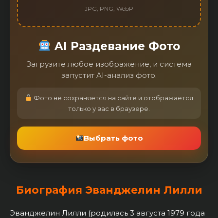
JPG, PNG, WebP
AI Раздевание Фото
Загрузите любое изображение, и система
запустит AI-анализ фото.
Фото не сохраняется на сайте и отображается
только у вас в браузере.
Выбрать фото
Биография Эванджелин Лилли
Эванджелин Лилли (родилась 3 августа 1979 года