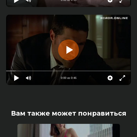
0:00 из 0:46
Вам также может понравиться