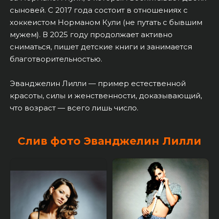
сыновей. С 2017 года состоит в отношениях с
хоккеистом Норманом Кули (не путать с бывшим
мужем). В 2025 году продолжает активно
сниматься, пишет детские книги и занимается
благотворительностью.
Эванджелин Лилли — пример естественной
красоты, силы и женственности, доказывающий,
что возраст — всего лишь число.
Слив фото Эванджелин Лилли