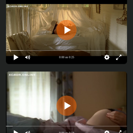
0:00 из 0:25
0:00 из 0:59