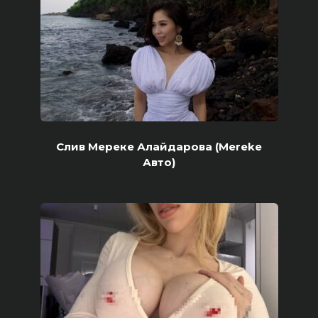
Слив Мереке Алайдарова (Mereke
Авто)