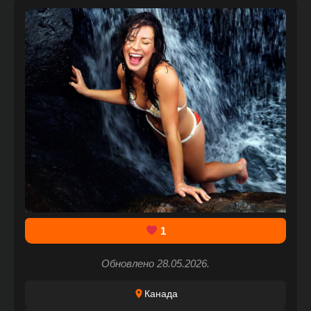
1
Обновлено 28.05.2026.
Канада