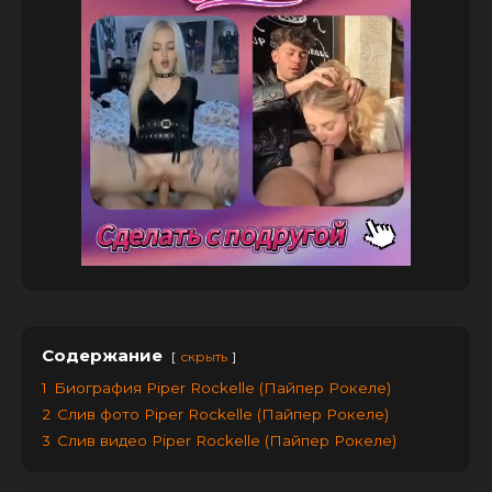
Содержание
скрыть
1
Биография Piper Rockelle (Пайпер Рокеле)
2
Слив фото Piper Rockelle (Пайпер Рокеле)
3
Слив видео Piper Rockelle (Пайпер Рокеле)