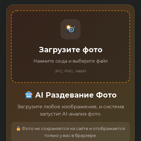
Загрузите фото
Нажмите сюда и выберите файл
JPG, PNG, WebP
AI Раздевание Фото
Загрузите любое изображение, и система
запустит AI-анализ фото.
Фото не сохраняется на сайте и отображается
только у вас в браузере.