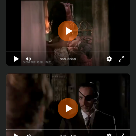
0:00 из 0:09