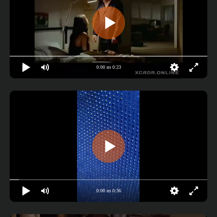
0:00 из 0:23
0:00 из 0:36