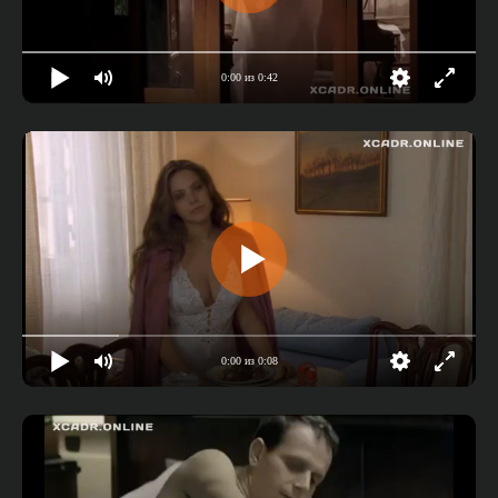
0:00 из 0:42
0:00 из 0:08