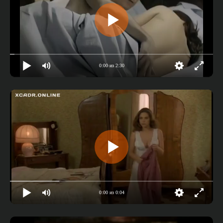
0:00 из 2:30
0:00 из 0:04