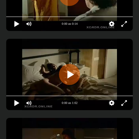
0:00 из 0:14
0:00 из 1:02