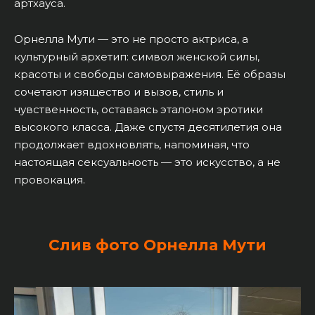
артхауса.
Орнелла Мути — это не просто актриса, а
культурный архетип: символ женской силы,
красоты и свободы самовыражения. Её образы
сочетают изящество и вызов, стиль и
чувственность, оставаясь эталоном эротики
высокого класса. Даже спустя десятилетия она
продолжает вдохновлять, напоминая, что
настоящая сексуальность — это искусство, а не
провокация.
Слив фото Орнелла Мути