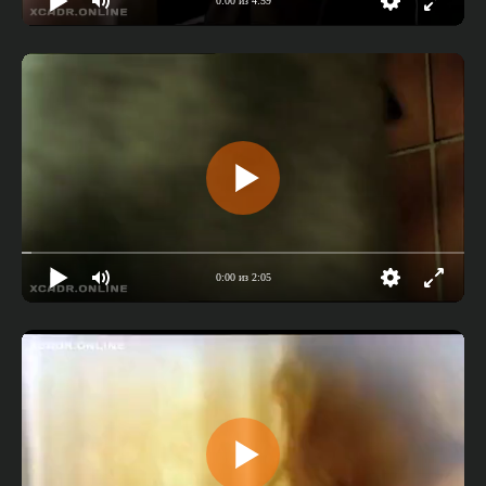
0:00 из 4:59
0:00 из 2:05