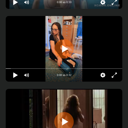
0:00 из 0:10
0:00 из 0:32