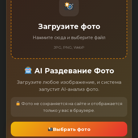
Загрузите фото
Нажмите сюда и выберите файл
JPG, PNG, WebP
AI Раздевание Фото
Загрузите любое изображение, и система
запустит AI-анализ фото.
Фото не сохраняется на сайте и отображается
только у вас в браузере.
Выбрать фото