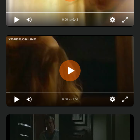
0:00 из 0:43
0:00 из 1:56