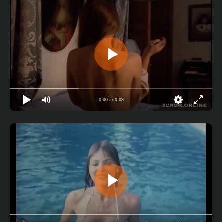
0:00 из 0:03