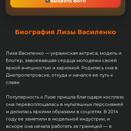
Выбрать фото
Биография Лизы Василенко
Лиза Василенко — украинская актриса, модель и
блогер, завоевавшая сердца молодежи своей
яркой внешностью и харизмой. Родилась она в
Днепропетровске, откуда и начался ее путь к
славе.
Популярность к Лизе пришла благодаря косплею:
она перевоплощалась в мультяшных персонажей
и делилась яркими образами в соцсетях. В 2014
году ее заметили в модельной индустрии, и
вскоре она начала работать за границей — в