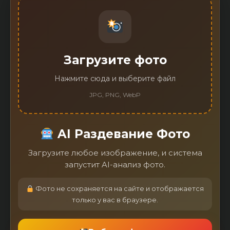
Загрузите фото
Нажмите сюда и выберите файл
JPG, PNG, WebP
AI Раздевание Фото
Загрузите любое изображение, и система
запустит AI-анализ фото.
Фото не сохраняется на сайте и отображается
только у вас в браузере.