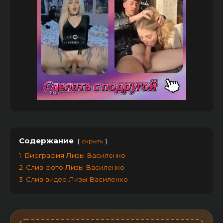
Содержание
скрыть
1
Биография Лизы Василенко
2
Слив фото Лизы Василенко
3
Слив видео Лизы Василенко