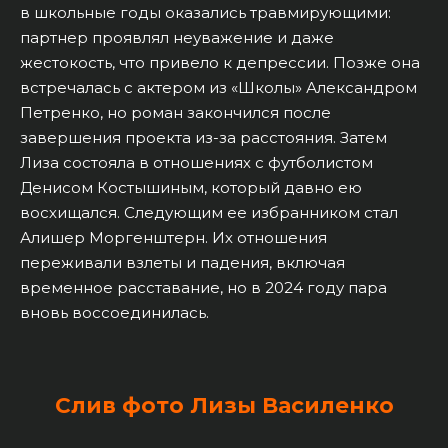
в школьные годы оказались травмирующими:
партнер проявлял неуважение и даже
жестокость, что привело к депрессии. Позже она
встречалась с актером из «Школы» Александром
Петренко, но роман закончился после
завершения проекта из-за расстояния. Затем
Лиза состояла в отношениях с футболистом
Денисом Костышиным, который давно ею
восхищался. Следующим ее избранником стал
Алишер Моргенштерн. Их отношения
переживали взлеты и падения, включая
временное расставание, но в 2024 году пара
вновь воссоединилась.
Слив фото Лизы Василенко