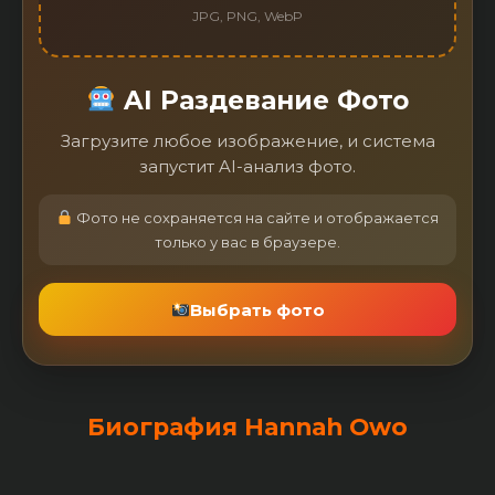
JPG, PNG, WebP
AI Раздевание Фото
Загрузите любое изображение, и система
запустит AI-анализ фото.
Фото не сохраняется на сайте и отображается
только у вас в браузере.
Выбрать фото
Биография Hannah Owo