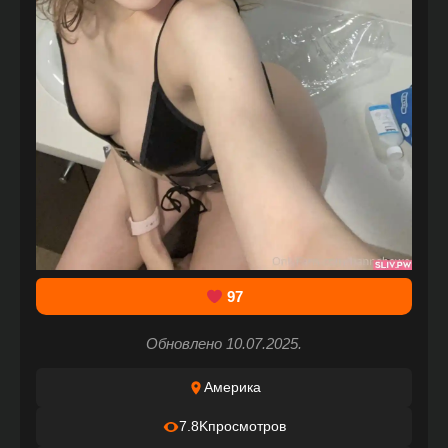
97
Обновлено 10.07.2025.
Америка
7.8K
просмотров