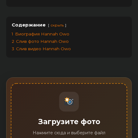
Содержание
скрыть
1
Биография Hannah Owo
2
Слив фото Hannah Owo
3
Слив видео Hannah Owo
Загрузите фото
Нажмите сюда и выберите файл