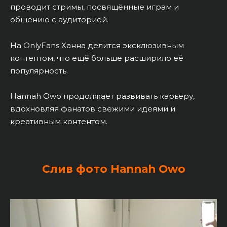
проводит стримы, посвящённые играм и
общению с аудиторией.
На OnlyFans Ханна делится эксклюзивным
контентом, что ещё больше расширило её
популярность.
Hannah Owo продолжает развивать карьеру,
вдохновляя фанатов свежими идеями и
креативным контентом.
Слив фото Hannah Owo