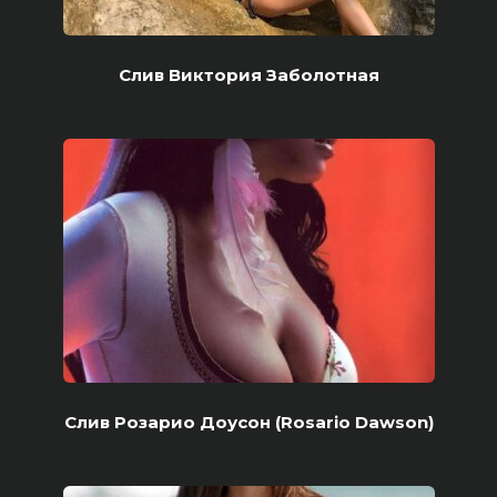
Слив Виктория Заболотная
Слив Розарио Доусон (Rosario Dawson)