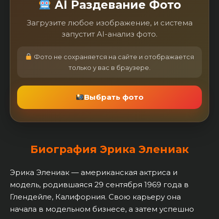
AI Раздевание Фото
Загрузите любое изображение, и система
запустит AI-анализ фото.
Фото не сохраняется на сайте и отображается
только у вас в браузере.
Выбрать фото
Биография Эрика Элениак
Эрика Элениак — американская актриса и
модель, родившаяся 29 сентября 1969 года в
Глендейле, Калифорния. Свою карьеру она
начала в модельном бизнесе, а затем успешно