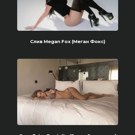
Слив Megan Fox (Меган Фокс)