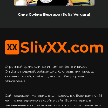
Слив София Вергара (Sofía Vergara)
Огромный архив слитых интимных фото и видео
Onlyfans-моделей, вебкамщиц, блогерш, тиктокерш,
знаменитостей, ютуберш, актрис. Регулярные
обновления.
Сайт содержит материалы для взрослых. Если вам нет 18
лет, то немедленно закройте сайт. Все материалы,
размещенные на сайте взяты из открытых источников и