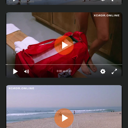
0:00 из 0:53