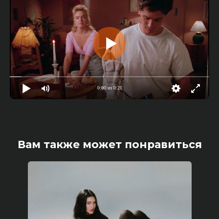
0:00 из 0:21
Вам также может понравиться