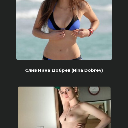
Слив Нина Добрев (Nina Dobrev)