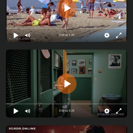
0:00 из 1:09
0:00 из 0:20