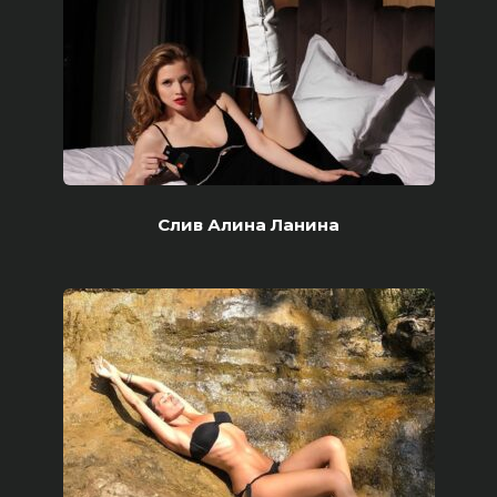
Слив Алина Ланина