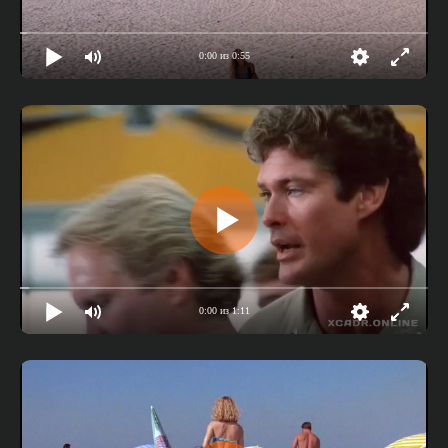
0:00 из 0:55
0:00 из 1:11