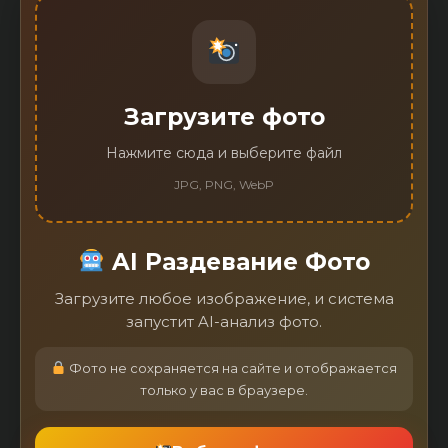
Загрузите фото
Нажмите сюда и выберите файл
JPG, PNG, WebP
AI Раздевание Фото
Загрузите любое изображение, и система
запустит AI-анализ фото.
Фото не сохраняется на сайте и отображается
только у вас в браузере.