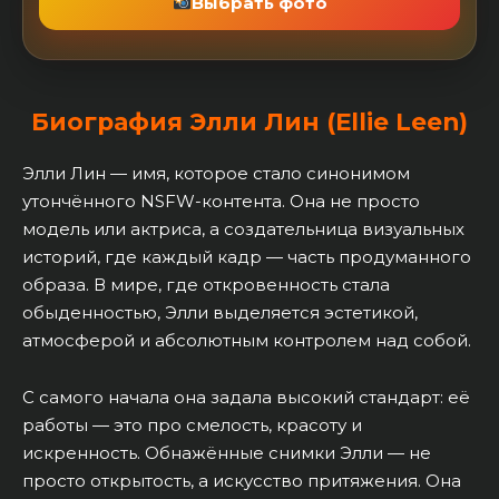
Выбрать фото
Биография Элли Лин (Ellie Leen)
Элли Лин — имя, которое стало синонимом
утончённого NSFW-контента. Она не просто
модель или актриса, а создательница визуальных
историй, где каждый кадр — часть продуманного
образа. В мире, где откровенность стала
обыденностью, Элли выделяется эстетикой,
атмосферой и абсолютным контролем над собой.
С самого начала она задала высокий стандарт: её
работы — это про смелость, красоту и
искренность. Обнажённые снимки Элли — не
просто открытость, а искусство притяжения. Она