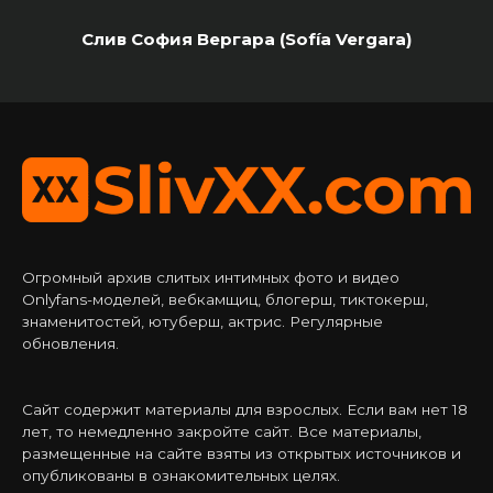
Слив София Вергара (Sofía Vergara)
Огромный архив слитых интимных фото и видео
Onlyfans-моделей, вебкамщиц, блогерш, тиктокерш,
знаменитостей, ютуберш, актрис. Регулярные
обновления.
Сайт содержит материалы для взрослых. Если вам нет 18
лет, то немедленно закройте сайт. Все материалы,
размещенные на сайте взяты из открытых источников и
опубликованы в ознакомительных целях.