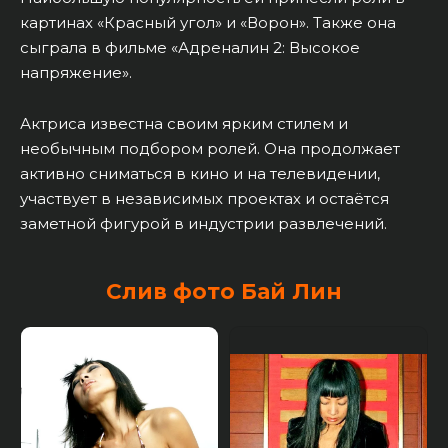
картинах «Красный угол» и «Ворон». Также она
сыграла в фильме «Адреналин 2: Высокое
напряжение».
Актриса известна своим ярким стилем и
необычным подбором ролей. Она продолжает
активно сниматься в кино и на телевидении,
участвует в независимых проектах и остаётся
заметной фигурой в индустрии развлечений.
Слив фото Бай Лин