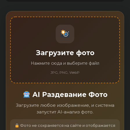
Загрузите фото
Нажмите сюда и выберите файл
JPG, PNG, WebP
AI Раздевание Фото
Загрузите любое изображение, и система
запустит AI-анализ фото.
Фото не сохраняется на сайте и отображается