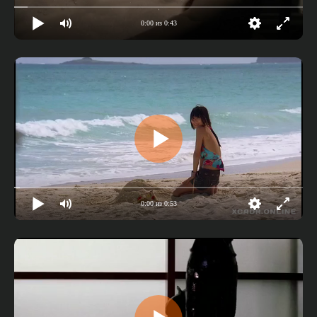
0:00 из 0:43
0:00 из 0:53