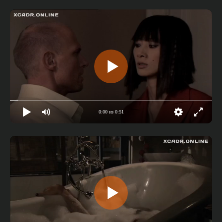
0:00 из 0:51