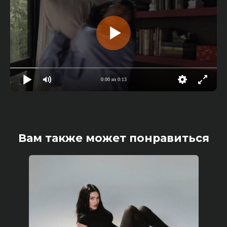
0:00 из 0:13
Вам также может понравиться