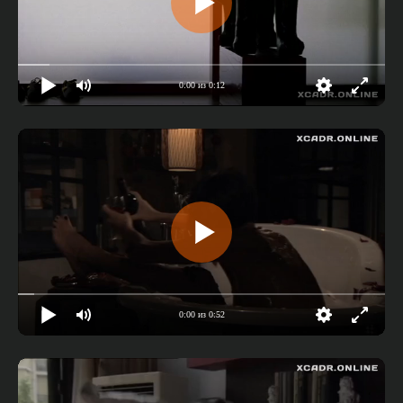
0:00 из 0:12
0:00 из 0:52