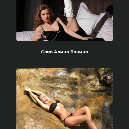
Слив Алина Ланина