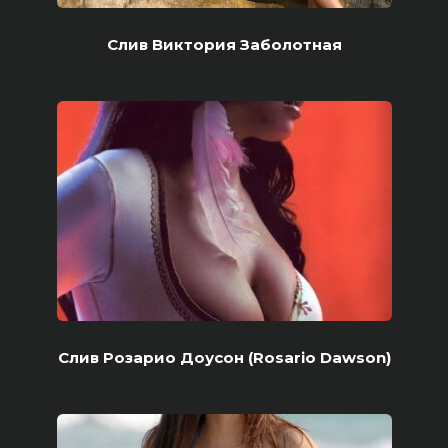
Слив Виктория Заболотная
Слив Розарио Доусон (Rosario Dawson)