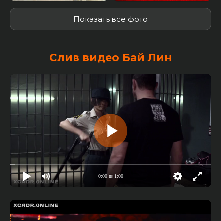
Показать все фото
Слив видео Бай Лин
0:00 из 1:00