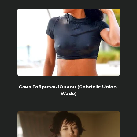
Слив Габриэль Юнион (Gabrielle Union-
Wade)