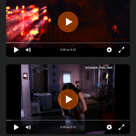
0:00 из 0:10
0:00 из 0:32